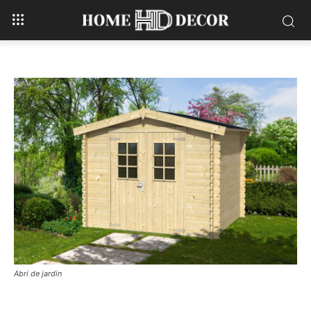
Abri de jardin