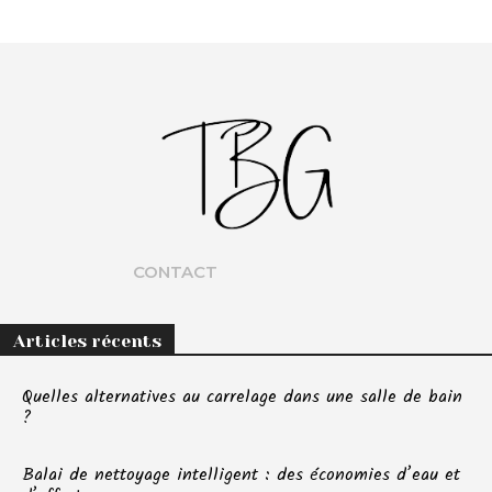
CONTACT
Articles récents
Quelles alternatives au carrelage dans une salle de bain
?
Balai de nettoyage intelligent : des économies d’eau et