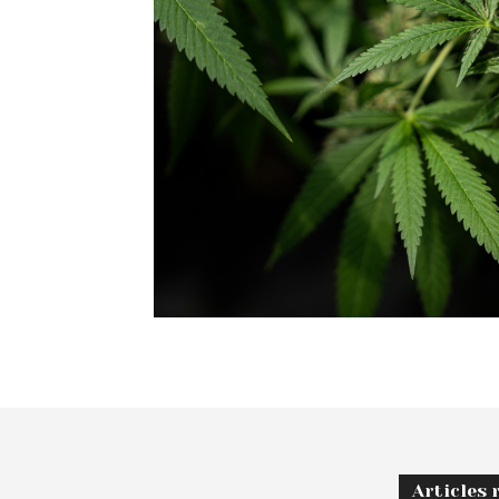
Articles 