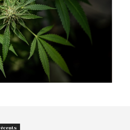
récents