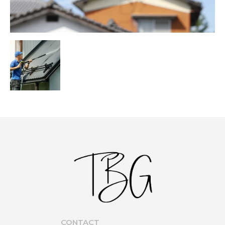
CONTACT